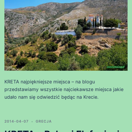
KRETA najpiękniejsze miejsca – na blogu
przedstawiamy wszystkie najciekawsze miejsca jakie
udało nam się odwiedzić będąc na Krecie.
2014-04-07
GRECJA