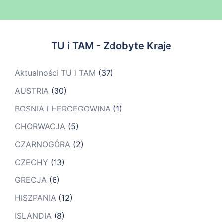
TU i TAM - Zdobyte Kraje
Aktualności TU i TAM
(37)
AUSTRIA
(30)
BOSNIA i HERCEGOWINA
(1)
CHORWACJA
(5)
CZARNOGÓRA
(2)
CZECHY
(13)
GRECJA
(6)
HISZPANIA
(12)
ISLANDIA
(8)