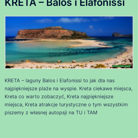
KRETA – Balos i Elafonissi
KRETA – laguny Balos i Elafonissi to jak dla nas
najpiękniejsze plaże na wyspie. Kreta ciekawe miejsca,
Kreta co warto zobaczyć, Kreta najpiękniejsze
miejsca, Kreta atrakcje turystyczne o tym wszystkim
piszemy z własnej autopsji na TU i TAM