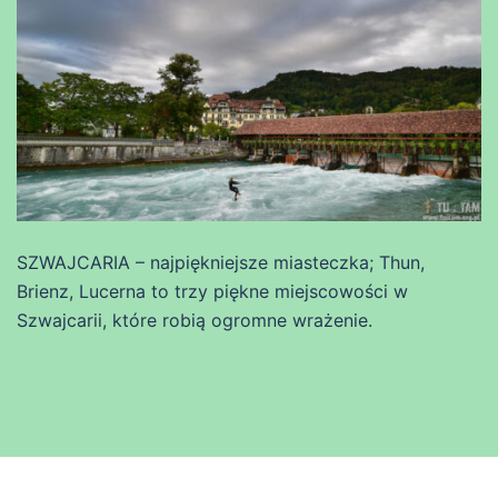
SZWAJCARIA – najpiękniejsze miasteczka; Thun,
Brienz, Lucerna to trzy piękne miejscowości w
Szwajcarii, które robią ogromne wrażenie.