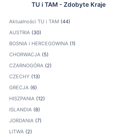
TU i TAM - Zdobyte Kraje
Aktualności TU i TAM
(44)
AUSTRIA
(30)
BOSNIA i HERCEGOWINA
(1)
CHORWACJA
(5)
CZARNOGÓRA
(2)
CZECHY
(13)
GRECJA
(6)
HISZPANIA
(12)
ISLANDIA
(8)
JORDANIA
(7)
LITWA
(2)