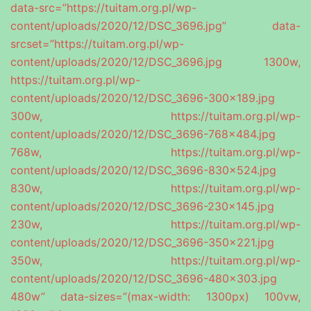
data-src=”https://tuitam.org.pl/wp-
content/uploads/2020/12/DSC_3696.jpg” data-
srcset=”https://tuitam.org.pl/wp-
content/uploads/2020/12/DSC_3696.jpg 1300w,
https://tuitam.org.pl/wp-
content/uploads/2020/12/DSC_3696-300×189.jpg
300w, https://tuitam.org.pl/wp-
content/uploads/2020/12/DSC_3696-768×484.jpg
768w, https://tuitam.org.pl/wp-
content/uploads/2020/12/DSC_3696-830×524.jpg
830w, https://tuitam.org.pl/wp-
content/uploads/2020/12/DSC_3696-230×145.jpg
230w, https://tuitam.org.pl/wp-
content/uploads/2020/12/DSC_3696-350×221.jpg
350w, https://tuitam.org.pl/wp-
content/uploads/2020/12/DSC_3696-480×303.jpg
480w” data-sizes=”(max-width: 1300px) 100vw,