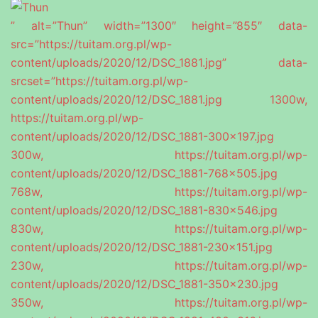
” alt=”Thun” width=”1300″ height=”855″ data-
src=”https://tuitam.org.pl/wp-
content/uploads/2020/12/DSC_1881.jpg” data-
srcset=”https://tuitam.org.pl/wp-
content/uploads/2020/12/DSC_1881.jpg 1300w,
https://tuitam.org.pl/wp-
content/uploads/2020/12/DSC_1881-300×197.jpg
300w, https://tuitam.org.pl/wp-
content/uploads/2020/12/DSC_1881-768×505.jpg
768w, https://tuitam.org.pl/wp-
content/uploads/2020/12/DSC_1881-830×546.jpg
830w, https://tuitam.org.pl/wp-
content/uploads/2020/12/DSC_1881-230×151.jpg
230w, https://tuitam.org.pl/wp-
content/uploads/2020/12/DSC_1881-350×230.jpg
350w, https://tuitam.org.pl/wp-