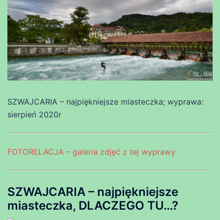
SZWAJCARIA – najpiękniejsze miasteczka; wyprawa:
sierpień 2020r
FOTORELACJA – galeria zdjęć z tej wyprawy
SZWAJCARIA – najpiękniejsze
miasteczka, DLACZEGO TU…?