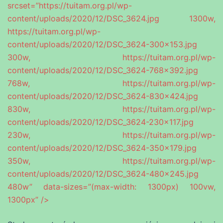
srcset=”https://tuitam.org.pl/wp-
content/uploads/2020/12/DSC_3624.jpg 1300w,
https://tuitam.org.pl/wp-
content/uploads/2020/12/DSC_3624-300×153.jpg
300w, https://tuitam.org.pl/wp-
content/uploads/2020/12/DSC_3624-768×392.jpg
768w, https://tuitam.org.pl/wp-
content/uploads/2020/12/DSC_3624-830×424.jpg
830w, https://tuitam.org.pl/wp-
content/uploads/2020/12/DSC_3624-230×117.jpg
230w, https://tuitam.org.pl/wp-
content/uploads/2020/12/DSC_3624-350×179.jpg
350w, https://tuitam.org.pl/wp-
content/uploads/2020/12/DSC_3624-480×245.jpg
480w” data-sizes=”(max-width: 1300px) 100vw,
1300px” />