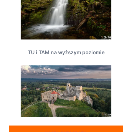
TU i TAM na wyższym poziomie