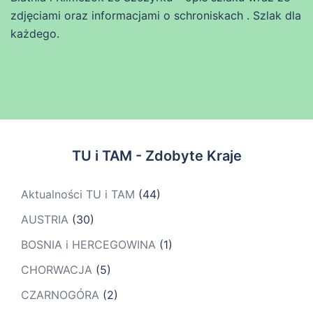
zdjęciami oraz informacjami o schroniskach . Szlak dla
każdego.
TU i TAM - Zdobyte Kraje
Aktualności TU i TAM
(44)
AUSTRIA
(30)
BOSNIA i HERCEGOWINA
(1)
CHORWACJA
(5)
CZARNOGÓRA
(2)