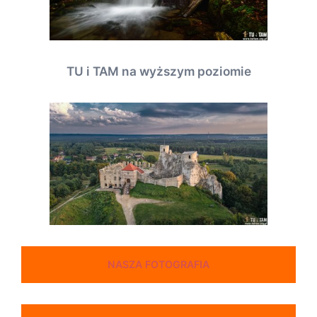
TU i TAM na wyższym poziomie
NASZA FOTOGRAFIA