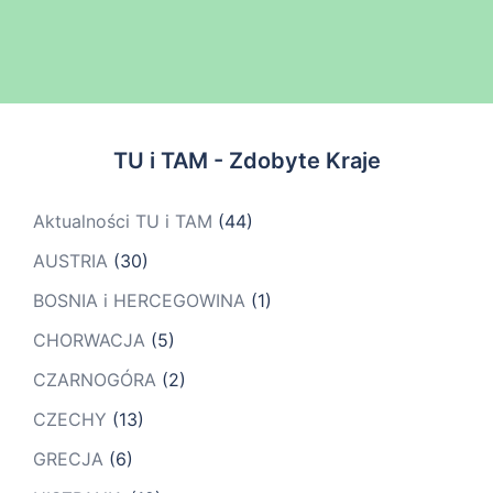
TU i TAM - Zdobyte Kraje
Aktualności TU i TAM
(44)
AUSTRIA
(30)
BOSNIA i HERCEGOWINA
(1)
CHORWACJA
(5)
CZARNOGÓRA
(2)
CZECHY
(13)
GRECJA
(6)