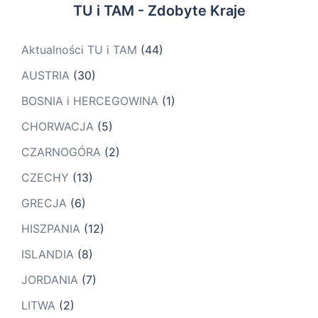
TU i TAM - Zdobyte Kraje
Aktualności TU i TAM
(44)
AUSTRIA
(30)
BOSNIA i HERCEGOWINA
(1)
CHORWACJA
(5)
CZARNOGÓRA
(2)
CZECHY
(13)
GRECJA
(6)
HISZPANIA
(12)
ISLANDIA
(8)
JORDANIA
(7)
LITWA
(2)