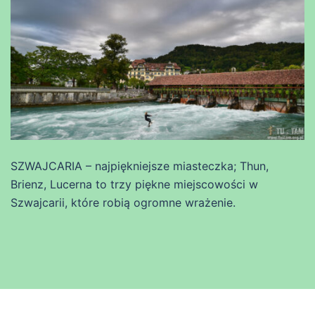
SZWAJCARIA – najpiękniejsze miasteczka; Thun,
Brienz, Lucerna to trzy piękne miejscowości w
Szwajcarii, które robią ogromne wrażenie.