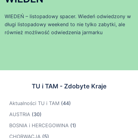
WIEDEŃ – listopadowy spacer. Wiedeń odwiedzony w
długi listopadowy weekend to nie tylko zabytki, ale
również możliwość odwiedzenia jarmarku
TU i TAM - Zdobyte Kraje
Aktualności TU i TAM
(44)
AUSTRIA
(30)
BOSNIA i HERCEGOWINA
(1)
CHORWACJA
(5)