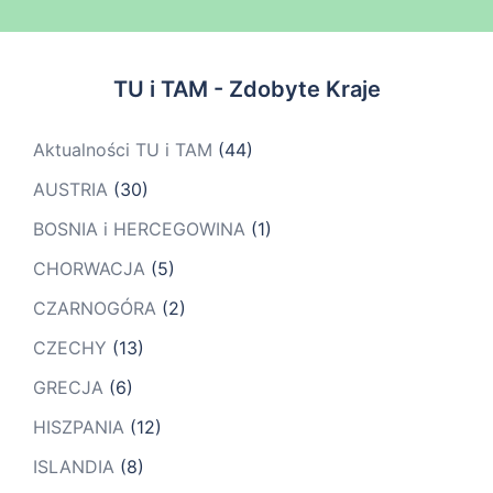
TU i TAM - Zdobyte Kraje
Aktualności TU i TAM
(44)
AUSTRIA
(30)
BOSNIA i HERCEGOWINA
(1)
CHORWACJA
(5)
CZARNOGÓRA
(2)
CZECHY
(13)
GRECJA
(6)
HISZPANIA
(12)
ISLANDIA
(8)