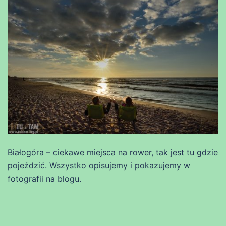
Białogóra – ciekawe miejsca na rower, tak jest tu gdzie
pojeździć. Wszystko opisujemy i pokazujemy w
fotografii na blogu.