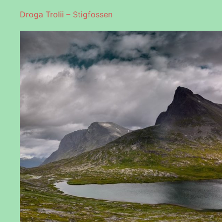
Droga Trolii – Stigfossen