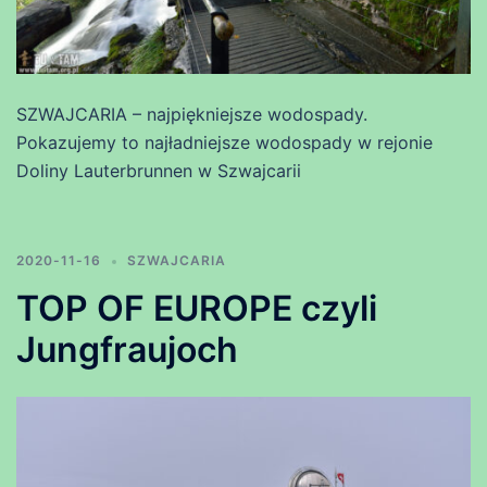
SZWAJCARIA – najpiękniejsze wodospady.
Pokazujemy to najładniejsze wodospady w rejonie
Doliny Lauterbrunnen w Szwajcarii
2020-11-16
SZWAJCARIA
TOP OF EUROPE czyli
Jungfraujoch