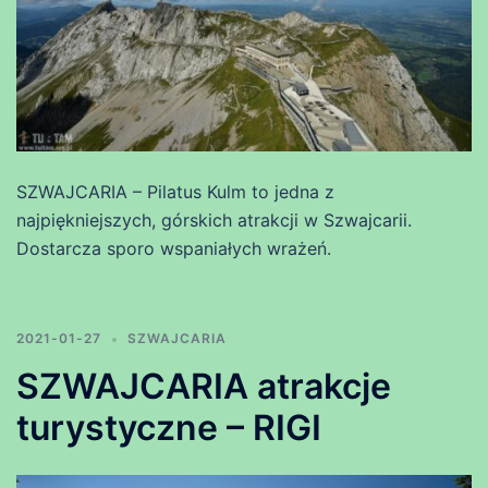
SZWAJCARIA – Pilatus Kulm to jedna z
najpiękniejszych, górskich atrakcji w Szwajcarii.
Dostarcza sporo wspaniałych wrażeń.
2021-01-27
SZWAJCARIA
SZWAJCARIA atrakcje
turystyczne – RIGI