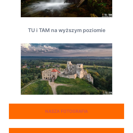
TU i TAM na wyższym poziomie
NASZA FOTOGRAFIA