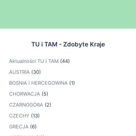
TU i TAM - Zdobyte Kraje
Aktualności TU i TAM
(44)
AUSTRIA
(30)
BOSNIA i HERCEGOWINA
(1)
CHORWACJA
(5)
CZARNOGÓRA
(2)
CZECHY
(13)
GRECJA
(6)