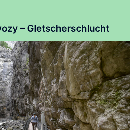
ozy – Gletscherschlucht