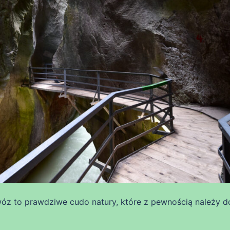
 to prawdziwe cudo natury, które z pewnością należy d