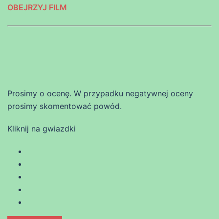
OBEJRZYJ FILM
Prosimy o ocenę. W przypadku negatywnej oceny
prosimy skomentować powód.
Kliknij na gwiazdki