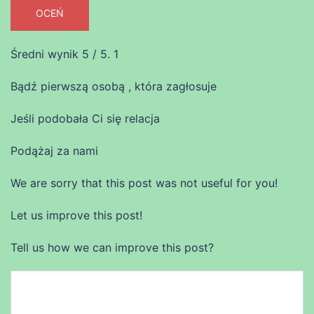
OCEŃ
Średni wynik
5
/ 5.
1
Bądź pierwszą osobą , która zagłosuje
Jeśli podobała Ci się relacja
Podążaj za nami
We are sorry that this post was not useful for you!
Let us improve this post!
Tell us how we can improve this post?