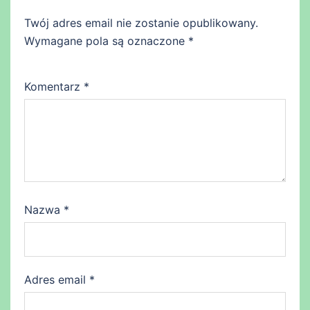
Twój adres email nie zostanie opublikowany.
Wymagane pola są oznaczone
*
Komentarz
*
Nazwa
*
Adres email
*