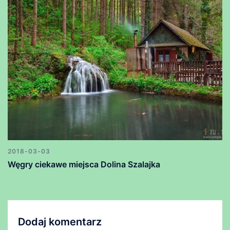
2018-03-03
Węgry ciekawe miejsca Dolina Szalajka
Dodaj komentarz