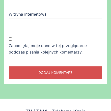
Witryna internetowa
Zapamiętaj moje dane w tej przeglądarce
podczas pisania kolejnych komentarzy.