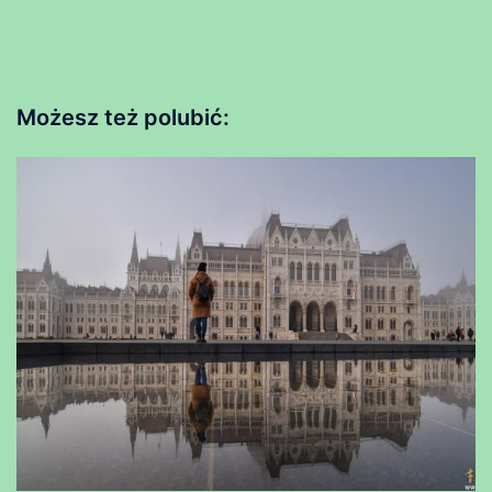
Możesz też polubić: