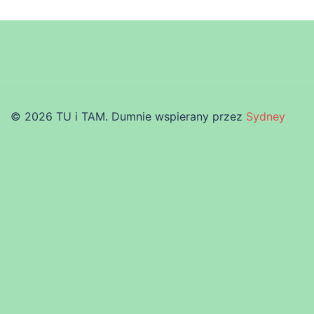
© 2026 TU i TAM. Dumnie wspierany przez
Sydney