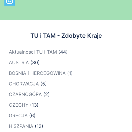
TU i TAM - Zdobyte Kraje
Aktualności TU i TAM
(44)
AUSTRIA
(30)
BOSNIA i HERCEGOWINA
(1)
CHORWACJA
(5)
CZARNOGÓRA
(2)
CZECHY
(13)
GRECJA
(6)
HISZPANIA
(12)