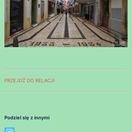
PRZEJDŹ DO RELACJI
Podziel się z innymi