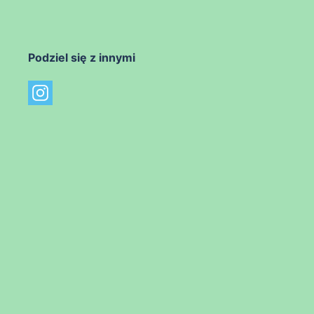
Podziel się z innymi