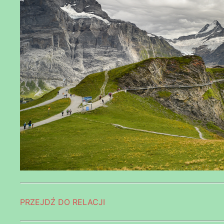
PRZEJDŹ DO RELACJI