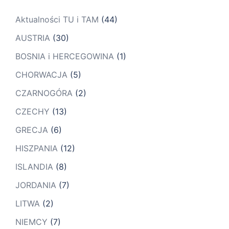
Aktualności TU i TAM
(44)
AUSTRIA
(30)
BOSNIA i HERCEGOWINA
(1)
CHORWACJA
(5)
CZARNOGÓRA
(2)
CZECHY
(13)
GRECJA
(6)
HISZPANIA
(12)
ISLANDIA
(8)
JORDANIA
(7)
LITWA
(2)
NIEMCY
(7)