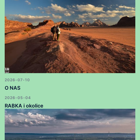
2026-07-10
O NAS
2026-05-04
RABKA i okolice