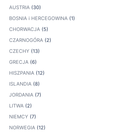
AUSTRIA
(30)
BOSNIA i HERCEGOWINA
(1)
CHORWACJA
(5)
CZARNOGÓRA
(2)
CZECHY
(13)
GRECJA
(6)
HISZPANIA
(12)
ISLANDIA
(8)
JORDANIA
(7)
LITWA
(2)
NIEMCY
(7)
NORWEGIA
(12)