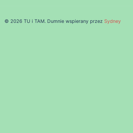
© 2026 TU i TAM. Dumnie wspierany przez
Sydney