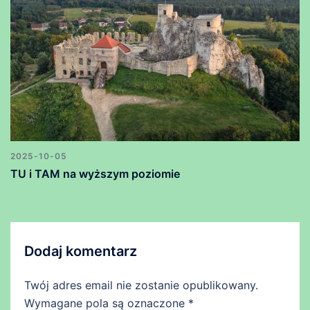
2025-10-05
TU i TAM na wyższym poziomie
Dodaj komentarz
Twój adres email nie zostanie opublikowany.
Wymagane pola są oznaczone
*