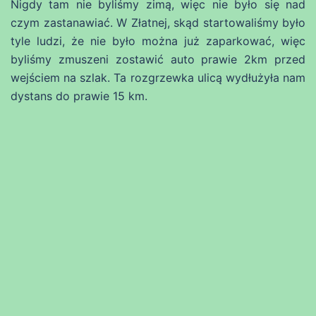
Nigdy tam nie byliśmy zimą, więc nie było się nad
czym zastanawiać. W Złatnej, skąd startowaliśmy było
tyle ludzi, że nie było można już zaparkować, więc
byliśmy zmuszeni zostawić auto prawie 2km przed
wejściem na szlak. Ta rozgrzewka ulicą wydłużyła nam
dystans do prawie 15 km.