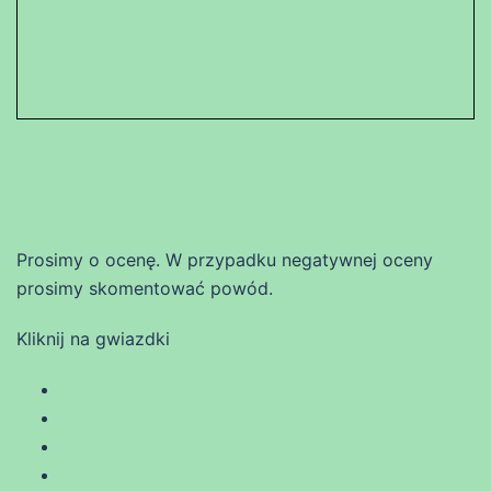
Prosimy o ocenę. W przypadku negatywnej oceny
prosimy skomentować powód.
Kliknij na gwiazdki