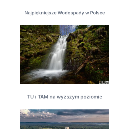
Najpiękniejsze Wodospady w Polsce
TU i TAM na wyższym poziomie