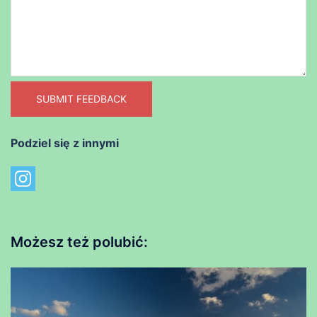
SUBMIT FEEDBACK
Podziel się z innymi
Możesz też polubić: