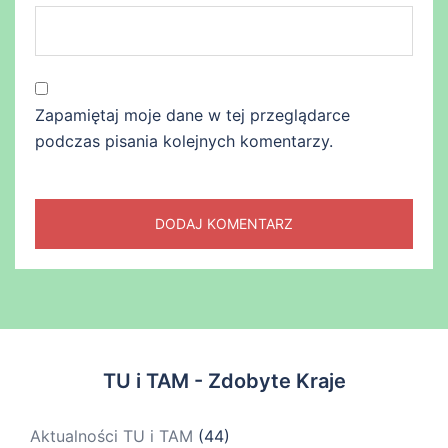
Zapamiętaj moje dane w tej przeglądarce
podczas pisania kolejnych komentarzy.
TU i TAM - Zdobyte Kraje
Aktualności TU i TAM
(44)