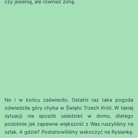
czy jesienią, ale również zimą.
No i w końcu zaświeciło. Ostatni raz taka pogoda
odwiedziła góry chyba w Święto Trzech Króli. W takiej
sytuacji nie sposób usiedzieć w domu, dlatego
podobnie jak zapewne większość z Was ruszyliśmy na
szlak. A gdzie? Postanowiliśmy wskoczyć na Rysiankę.