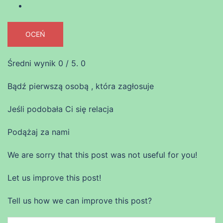
OCEŃ
Średni wynik
0
/ 5.
0
Bądź pierwszą osobą , która zagłosuje
Jeśli podobała Ci się relacja
Podążaj za nami
We are sorry that this post was not useful for you!
Let us improve this post!
Tell us how we can improve this post?