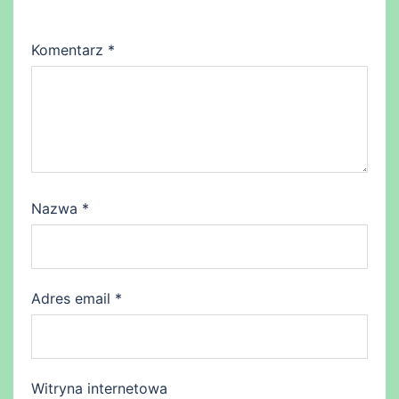
Komentarz
*
Nazwa
*
Adres email
*
Witryna internetowa