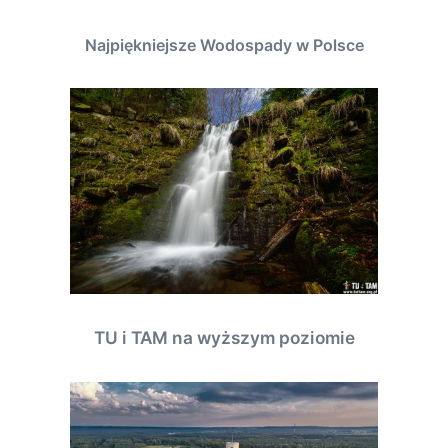
Najpiękniejsze Wodospady w Polsce
TU i TAM na wyższym poziomie