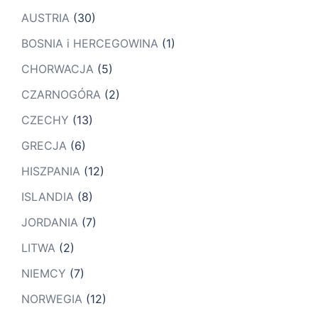
AUSTRIA
(30)
BOSNIA i HERCEGOWINA
(1)
CHORWACJA
(5)
CZARNOGÓRA
(2)
CZECHY
(13)
GRECJA
(6)
HISZPANIA
(12)
ISLANDIA
(8)
JORDANIA
(7)
LITWA
(2)
NIEMCY
(7)
NORWEGIA
(12)