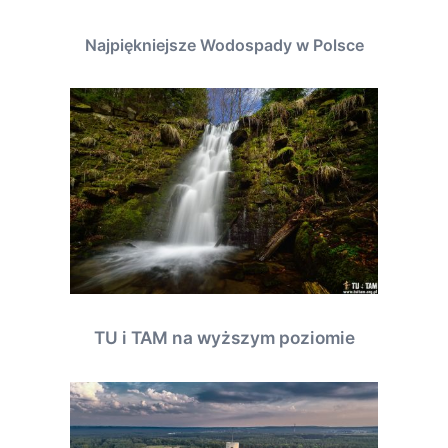
Najpiękniejsze Wodospady w Polsce
TU i TAM na wyższym poziomie