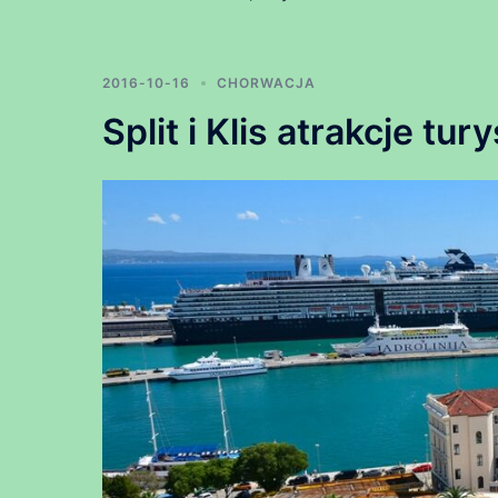
2016-10-16
CHORWACJA
Split i Klis atrakcje tu