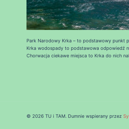
Park Narodowy Krka – to podstawowy punkt 
Krka wodospady to podstawowa odpowiedź na
Chorwacja ciekawe miejsca to Krka do nich na
© 2026 TU i TAM. Dumnie wspierany przez
Sy