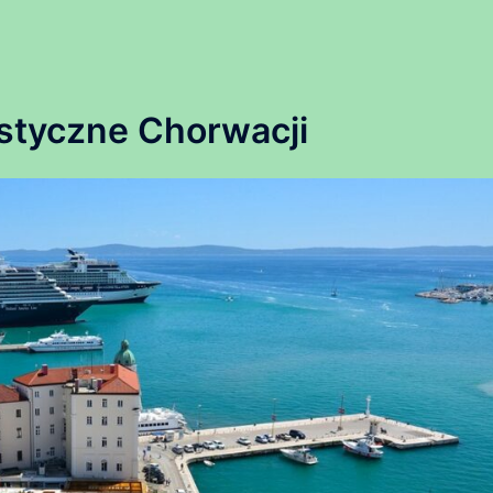
rystyczne Chorwacji