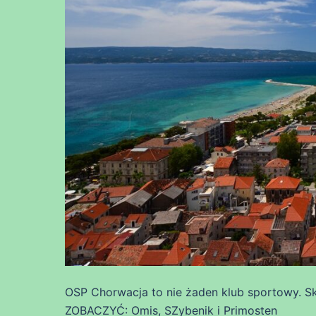
OSP Chorwacja to nie żaden klub sportowy. Sk
ZOBACZYĆ: Omis, SZybenik i Primosten