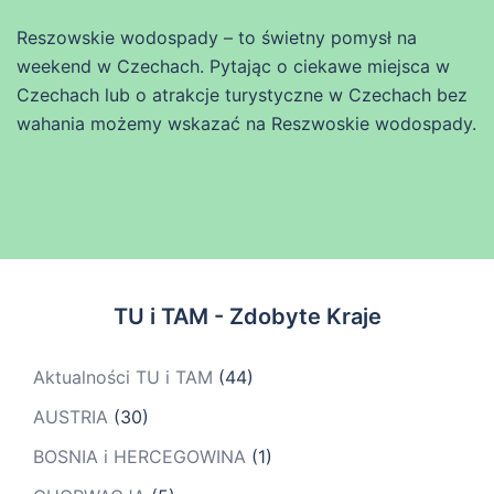
Reszowskie wodospady – to świetny pomysł na
weekend w Czechach. Pytając o ciekawe miejsca w
Czechach lub o atrakcje turystyczne w Czechach bez
wahania możemy wskazać na Reszwoskie wodospady.
TU i TAM - Zdobyte Kraje
Aktualności TU i TAM
(44)
AUSTRIA
(30)
BOSNIA i HERCEGOWINA
(1)