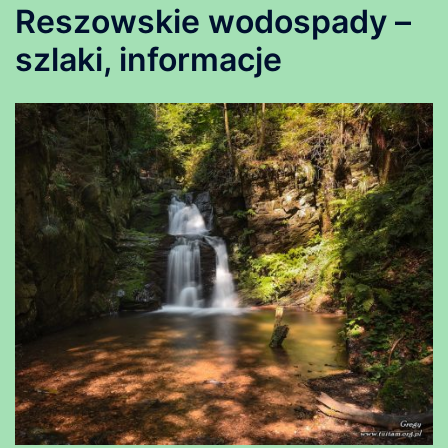
Reszowskie wodospady –
szlaki, informacje