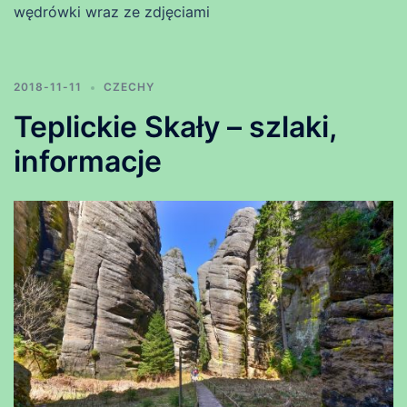
wędrówki wraz ze zdjęciami
2018-11-11
CZECHY
Teplickie Skały – szlaki,
informacje