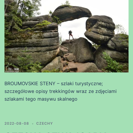
BROUMOVSKIE STENY – szlaki turystyczne;
szczegółowe opisy trekkingów wraz ze zdjęciami
szlakami tego masywu skalnego
2022-08-08
CZECHY