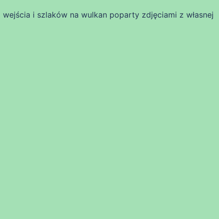
wejścia i szlaków na wulkan poparty zdjęciami z własnej