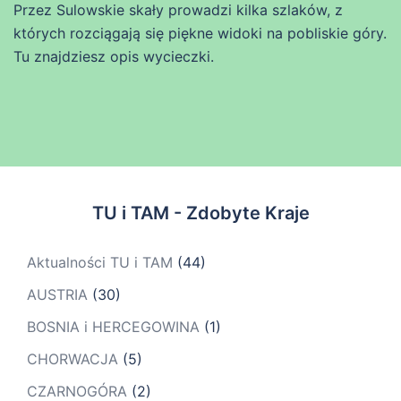
Przez Sulowskie skały prowadzi kilka szlaków, z
których rozciągają się piękne widoki na pobliskie góry.
Tu znajdziesz opis wycieczki.
TU i TAM - Zdobyte Kraje
Aktualności TU i TAM
(44)
AUSTRIA
(30)
BOSNIA i HERCEGOWINA
(1)
CHORWACJA
(5)
CZARNOGÓRA
(2)