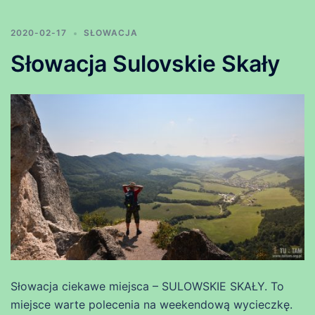
2020-02-17
SŁOWACJA
Słowacja Sulovskie Skały
Słowacja ciekawe miejsca – SULOWSKIE SKAŁY. To
miejsce warte polecenia na weekendową wycieczkę.