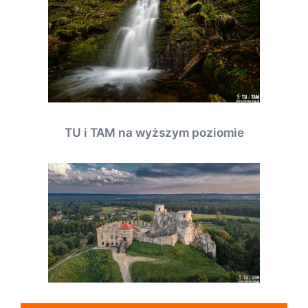
TU i TAM na wyższym poziomie