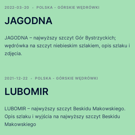
2022-03-20
POLSKA - GÓRSKIE WĘDRÓWKI
JAGODNA
JAGODNA – najwyższy szczyt Gór Bystrzyckich;
wędrówka na szczyt niebieskim szlakiem, opis szlaku i
zdjęcia.
2021-12-22
POLSKA - GÓRSKIE WĘDRÓWKI
LUBOMIR
LUBOMIR – najwyższy szczyt Beskidu Makowskiego.
Opis szlaku i wyjścia na najwyższy szczyt Beskidu
Makowskiego