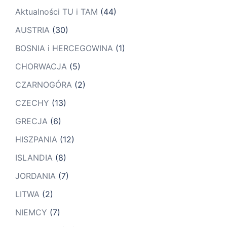
Aktualności TU i TAM
(44)
AUSTRIA
(30)
BOSNIA i HERCEGOWINA
(1)
CHORWACJA
(5)
CZARNOGÓRA
(2)
CZECHY
(13)
GRECJA
(6)
HISZPANIA
(12)
ISLANDIA
(8)
JORDANIA
(7)
LITWA
(2)
NIEMCY
(7)