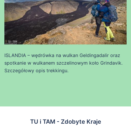
ISLANDIA – wędrówka na wulkan Geldingadalir oraz
spotkanie w wulkanem szczelinowym koło Grindavik.
Szczegółowy opis trekkingu.
TU i TAM - Zdobyte Kraje