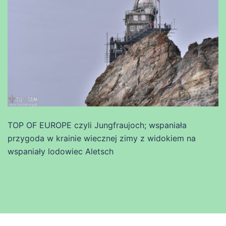
TOP OF EUROPE czyli Jungfraujoch; wspaniała
przygoda w krainie wiecznej zimy z widokiem na
wspaniały lodowiec Aletsch