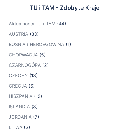
TU i TAM - Zdobyte Kraje
Aktualności TU i TAM
(44)
AUSTRIA
(30)
BOSNIA i HERCEGOWINA
(1)
CHORWACJA
(5)
CZARNOGÓRA
(2)
CZECHY
(13)
GRECJA
(6)
HISZPANIA
(12)
ISLANDIA
(8)
JORDANIA
(7)
LITWA
(2)