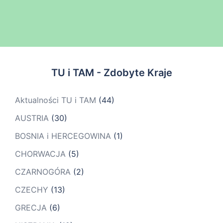
TU i TAM - Zdobyte Kraje
Aktualności TU i TAM
(44)
AUSTRIA
(30)
BOSNIA i HERCEGOWINA
(1)
CHORWACJA
(5)
CZARNOGÓRA
(2)
CZECHY
(13)
GRECJA
(6)