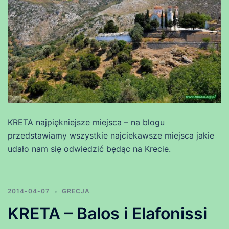
KRETA najpiękniejsze miejsca – na blogu
przedstawiamy wszystkie najciekawsze miejsca jakie
udało nam się odwiedzić będąc na Krecie.
2014-04-07
GRECJA
KRETA – Balos i Elafonissi