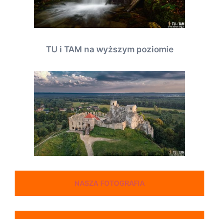
TU i TAM na wyższym poziomie
NASZA FOTOGRAFIA