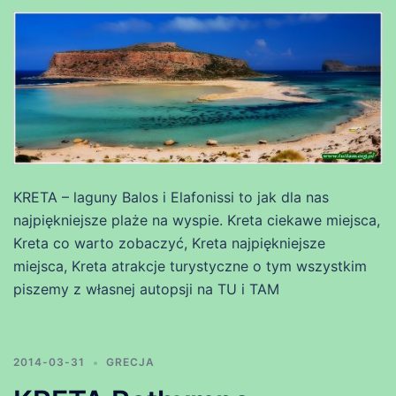
KRETA – laguny Balos i Elafonissi to jak dla nas
najpiękniejsze plaże na wyspie. Kreta ciekawe miejsca,
Kreta co warto zobaczyć, Kreta najpiękniejsze
miejsca, Kreta atrakcje turystyczne o tym wszystkim
piszemy z własnej autopsji na TU i TAM
2014-03-31
GRECJA