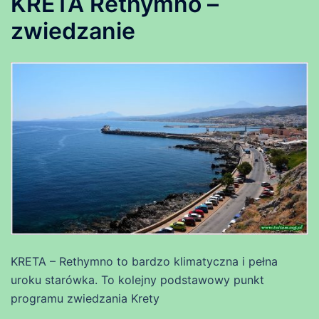
KRETA Rethymno –
zwiedzanie
KRETA – Rethymno to bardzo klimatyczna i pełna
uroku starówka. To kolejny podstawowy punkt
programu zwiedzania Krety