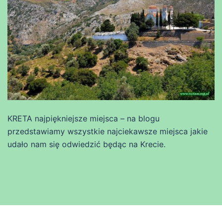
KRETA najpiękniejsze miejsca – na blogu
przedstawiamy wszystkie najciekawsze miejsca jakie
udało nam się odwiedzić będąc na Krecie.