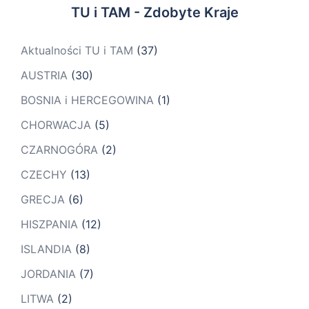
TU i TAM - Zdobyte Kraje
Aktualności TU i TAM
(37)
AUSTRIA
(30)
BOSNIA i HERCEGOWINA
(1)
CHORWACJA
(5)
CZARNOGÓRA
(2)
CZECHY
(13)
GRECJA
(6)
HISZPANIA
(12)
ISLANDIA
(8)
JORDANIA
(7)
LITWA
(2)