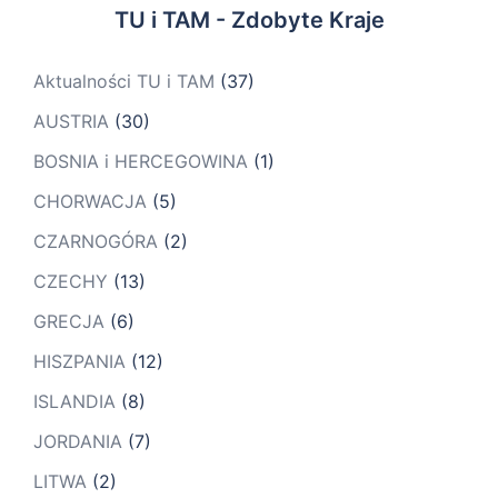
TU i TAM - Zdobyte Kraje
Aktualności TU i TAM
(37)
AUSTRIA
(30)
BOSNIA i HERCEGOWINA
(1)
CHORWACJA
(5)
CZARNOGÓRA
(2)
CZECHY
(13)
GRECJA
(6)
HISZPANIA
(12)
ISLANDIA
(8)
JORDANIA
(7)
LITWA
(2)