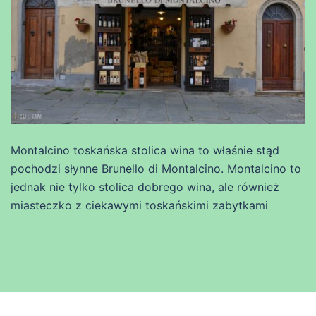
Montalcino toskańska stolica wina to właśnie stąd
pochodzi słynne Brunello di Montalcino. Montalcino to
jednak nie tylko stolica dobrego wina, ale również
miasteczko z ciekawymi toskańskimi zabytkami