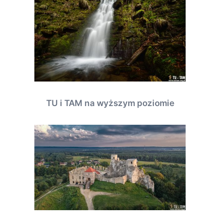
TU i TAM na wyższym poziomie