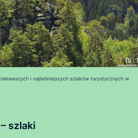
ciekawszych i najładniejszych szlaków turystycznych w
 szlaki