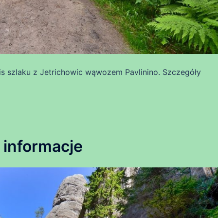
s szlaku z Jetrichowic wąwozem Pavlinino. Szczegóły
, informacje