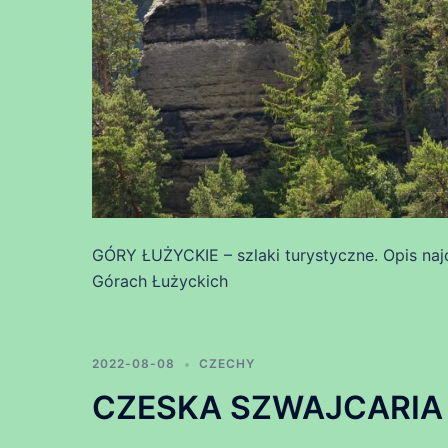
GÓRY ŁUŻYCKIE – szlaki turystyczne. Opis naj
Górach Łużyckich
2022-08-08
CZECHY
CZESKA SZWAJCARIA –