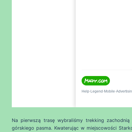
Na pierwszą trasę wybraliśmy trekking zachodnią 
górskiego pasma. Kwaterując w miejscowości Star