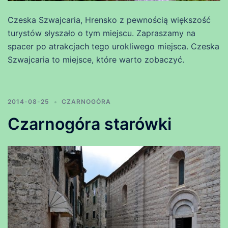
Czeska Szwajcaria, Hrensko z pewnością większość
turystów słyszało o tym miejscu. Zapraszamy na
spacer po atrakcjach tego urokliwego miejsca. Czeska
Szwajcaria to miejsce, które warto zobaczyć.
2014-08-25
CZARNOGÓRA
Czarnogóra starówki