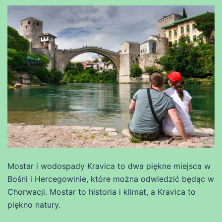
Mostar i wodospady Kravica to dwa piękne miejsca w
Bośni i Hercegowinie, które można odwiedzić będąc w
Chorwacji. Mostar to historia i klimat, a Kravica to
piękno natury.