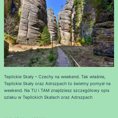
Teplickie Skały – Czechy na weekend. Tak właśnie,
Teplickie Skały oraz Adrszpach to świetny pomysł na
weekend. Na TU i TAM znajdziesz szczegółowy opis
szlaku w Teplickich Skałach oraz Adrszpach