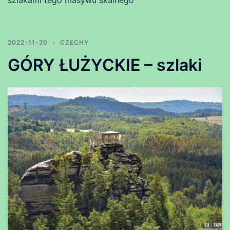
2022-11-20
CZECHY
GÓRY ŁUŻYCKIE – szlaki