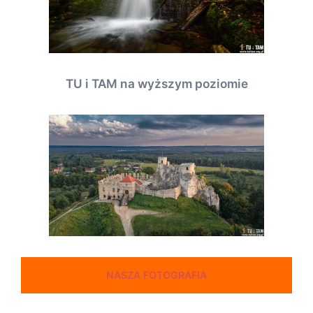
TU i TAM na wyższym poziomie
NASZA FOTOGRAFIA