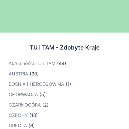
TU i TAM - Zdobyte Kraje
Aktualności TU i TAM
(44)
AUSTRIA
(30)
BOSNIA i HERCEGOWINA
(1)
CHORWACJA
(5)
CZARNOGÓRA
(2)
CZECHY
(13)
GRECJA
(6)