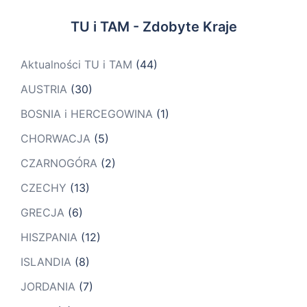
TU i TAM - Zdobyte Kraje
Aktualności TU i TAM
(44)
AUSTRIA
(30)
BOSNIA i HERCEGOWINA
(1)
CHORWACJA
(5)
CZARNOGÓRA
(2)
CZECHY
(13)
GRECJA
(6)
HISZPANIA
(12)
ISLANDIA
(8)
JORDANIA
(7)