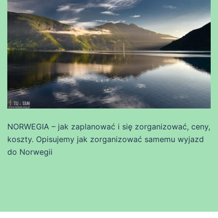
NORWEGIA – jak zaplanować i się zorganizować, ceny,
koszty. Opisujemy jak zorganizować samemu wyjazd
do Norwegii