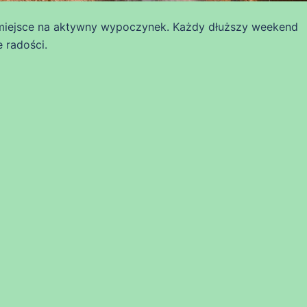
miejsce na aktywny wypoczynek. Każdy dłuższy weekend
 radości.