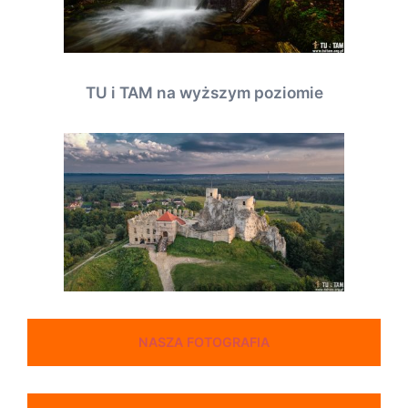
TU i TAM na wyższym poziomie
NASZA FOTOGRAFIA