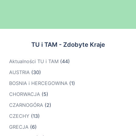
TU i TAM - Zdobyte Kraje
Aktualności TU i TAM
(44)
AUSTRIA
(30)
BOSNIA i HERCEGOWINA
(1)
CHORWACJA
(5)
CZARNOGÓRA
(2)
CZECHY
(13)
GRECJA
(6)