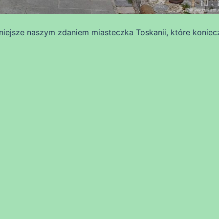
dniejsze naszym zdaniem miasteczka Toskanii, które koniec