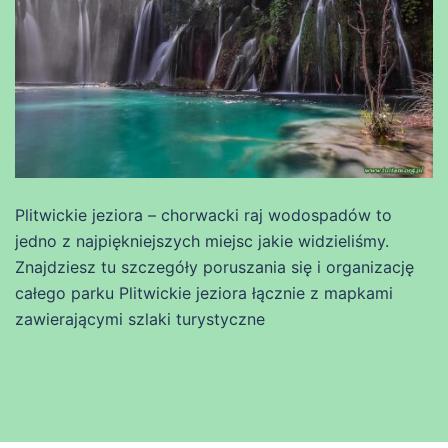
Plitwickie jeziora – chorwacki raj wodospadów to
jedno z najpiękniejszych miejsc jakie widzieliśmy.
Znajdziesz tu szczegóły poruszania się i organizację
całego parku Plitwickie jeziora łącznie z mapkami
zawierającymi szlaki turystyczne