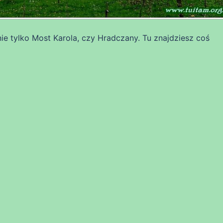
ie tylko Most Karola, czy Hradczany. Tu znajdziesz coś