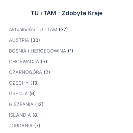
TU i TAM - Zdobyte Kraje
Aktualności TU i TAM
(37)
AUSTRIA
(30)
BOSNIA i HERCEGOWINA
(1)
CHORWACJA
(5)
CZARNOGÓRA
(2)
CZECHY
(13)
GRECJA
(6)
HISZPANIA
(12)
ISLANDIA
(8)
JORDANIA
(7)