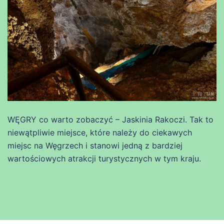
WĘGRY co warto zobaczyć – Jaskinia Rakoczi. Tak to
niewątpliwie miejsce, które należy do ciekawych
miejsc na Węgrzech i stanowi jedną z bardziej
wartościowych atrakcji turystycznych w tym kraju.