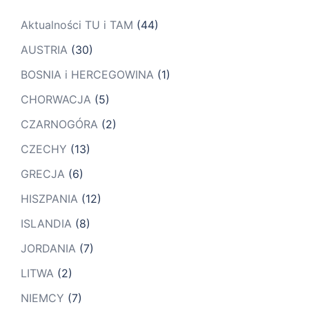
Aktualności TU i TAM
(44)
AUSTRIA
(30)
BOSNIA i HERCEGOWINA
(1)
CHORWACJA
(5)
CZARNOGÓRA
(2)
CZECHY
(13)
GRECJA
(6)
HISZPANIA
(12)
ISLANDIA
(8)
JORDANIA
(7)
LITWA
(2)
NIEMCY
(7)