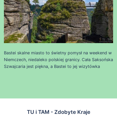
Bastei skalne miasto to świetny pomysł na weekend w
Niemczech, niedaleko polskiej granicy. Cała Saksońska
Szwajcaria jest piękna, a Bastei to jej wizytówka
TU i TAM - Zdobyte Kraje