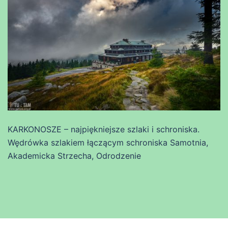
KARKONOSZE – najpiękniejsze szlaki i schroniska.
Wędrówka szlakiem łączącym schroniska Samotnia,
Akademicka Strzecha, Odrodzenie