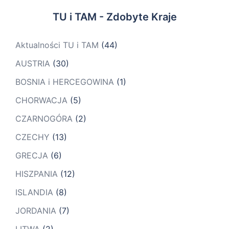
TU i TAM - Zdobyte Kraje
Aktualności TU i TAM
(44)
AUSTRIA
(30)
BOSNIA i HERCEGOWINA
(1)
CHORWACJA
(5)
CZARNOGÓRA
(2)
CZECHY
(13)
GRECJA
(6)
HISZPANIA
(12)
ISLANDIA
(8)
JORDANIA
(7)