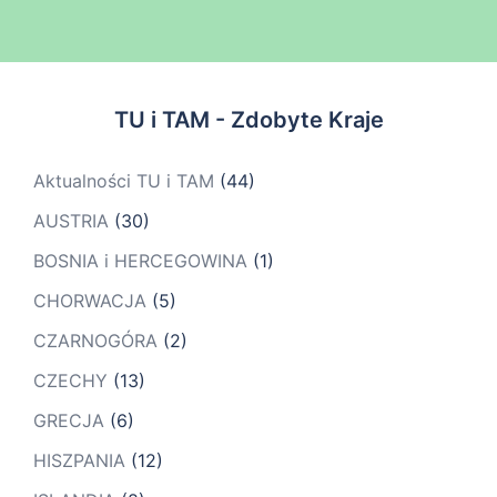
TU i TAM - Zdobyte Kraje
Aktualności TU i TAM
(44)
AUSTRIA
(30)
BOSNIA i HERCEGOWINA
(1)
CHORWACJA
(5)
CZARNOGÓRA
(2)
CZECHY
(13)
GRECJA
(6)
HISZPANIA
(12)