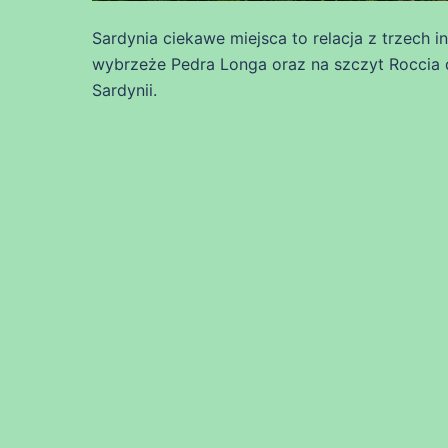
Sardynia ciekawe miejsca to relacja z trzech 
wybrzeże Pedra Longa oraz na szczyt Roccia d
Sardynii.