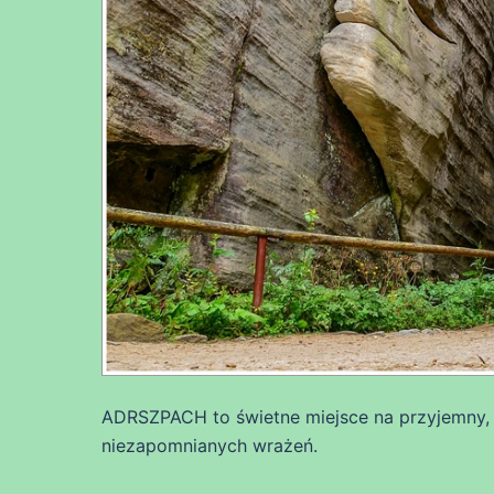
ADRSZPACH to świetne miejsce na przyjemny,
niezapomnianych wrażeń.