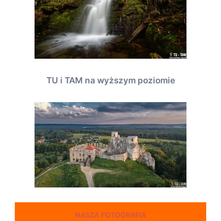
TU i TAM na wyższym poziomie
NASZA FOTOGRAFIA