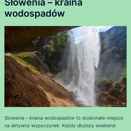
Słowenia – kraina
wodospadów
Słowenia – kraina wodospadów to doskonałe miejsce
na aktywny wypoczynek. Każdy dłuższy weekend