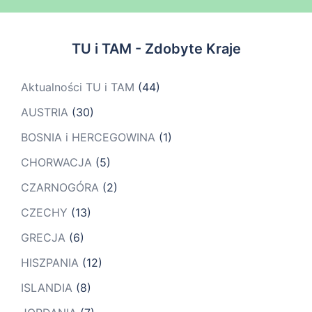
TU i TAM - Zdobyte Kraje
Aktualności TU i TAM
(44)
AUSTRIA
(30)
BOSNIA i HERCEGOWINA
(1)
CHORWACJA
(5)
CZARNOGÓRA
(2)
CZECHY
(13)
GRECJA
(6)
HISZPANIA
(12)
ISLANDIA
(8)