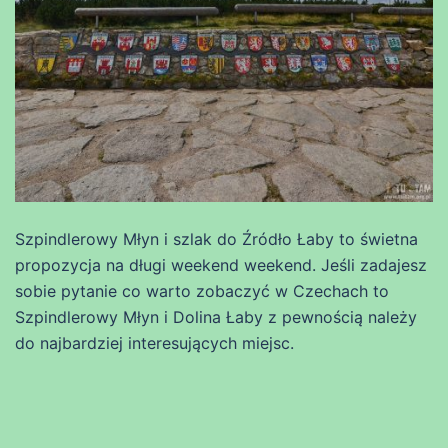
Szpindlerowy Młyn i szlak do Źródło Łaby to świetna
propozycja na długi weekend weekend. Jeśli zadajesz
sobie pytanie co warto zobaczyć w Czechach to
Szpindlerowy Młyn i Dolina Łaby z pewnością należy
do najbardziej interesujących miejsc.