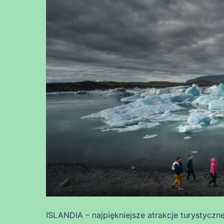
ISLANDIA – najpiękniejsze atrakcje turystyczne