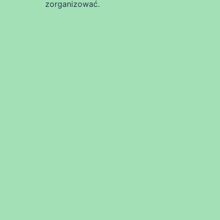
zorganizować.