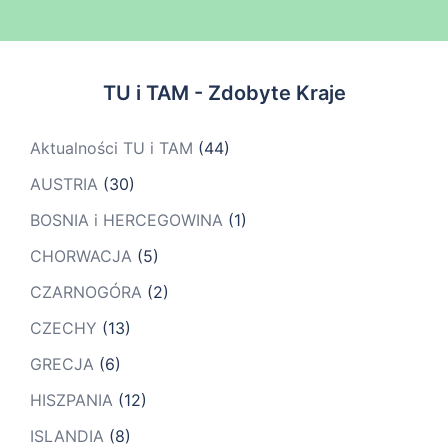
TU i TAM - Zdobyte Kraje
Aktualności TU i TAM
(44)
AUSTRIA
(30)
BOSNIA i HERCEGOWINA
(1)
CHORWACJA
(5)
CZARNOGÓRA
(2)
CZECHY
(13)
GRECJA
(6)
HISZPANIA
(12)
ISLANDIA
(8)