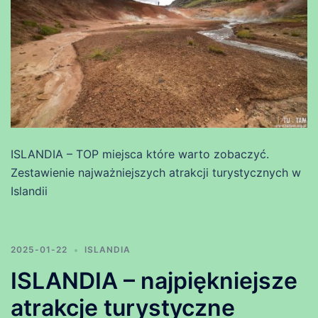
ISLANDIA – TOP miejsca które warto zobaczyć.
Zestawienie najważniejszych atrakcji turystycznych w
Islandii
2025-01-22
ISLANDIA
ISLANDIA – najpiękniejsze
atrakcje turystyczne