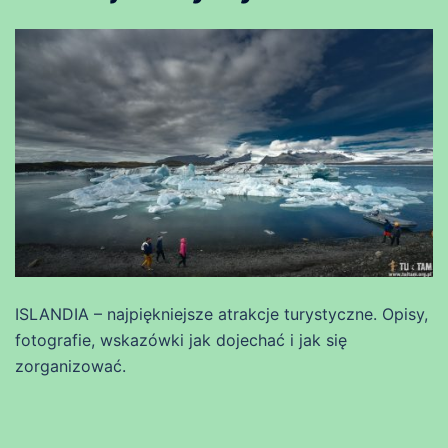
ISLANDIA – najpiękniejsze atrakcje turystyczne. Opisy,
fotografie, wskazówki jak dojechać i jak się
zorganizować.