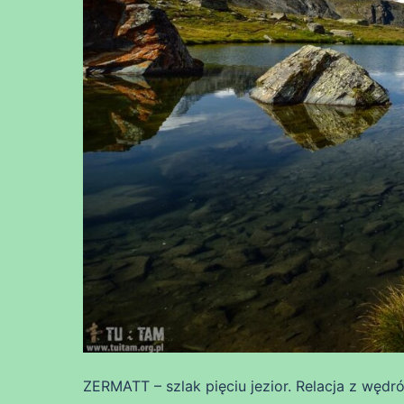
ZERMATT – szlak pięciu jezior. Relacja z wędr