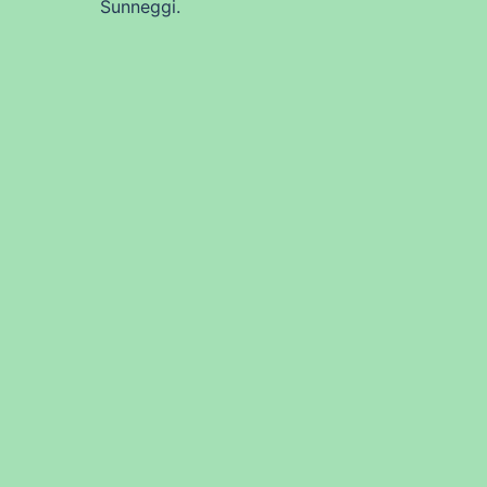
Sunneggi.