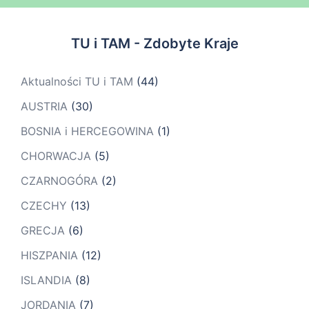
TU i TAM - Zdobyte Kraje
Aktualności TU i TAM
(44)
AUSTRIA
(30)
BOSNIA i HERCEGOWINA
(1)
CHORWACJA
(5)
CZARNOGÓRA
(2)
CZECHY
(13)
GRECJA
(6)
HISZPANIA
(12)
ISLANDIA
(8)
JORDANIA
(7)