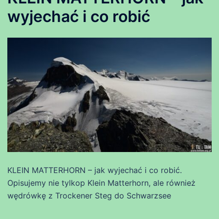
wyjechać i co robić
KLEIN MATTERHORN – jak wyjechać i co robić.
Opisujemy nie tylkop Klein Matterhorn, ale również
wędrówkę z Trockener Steg do Schwarzsee